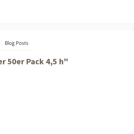
Blog Posts
r 50er Pack 4,5 h"