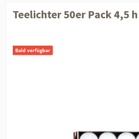
Teelichter 50er Pack 4,5 h
Bald verfügbar