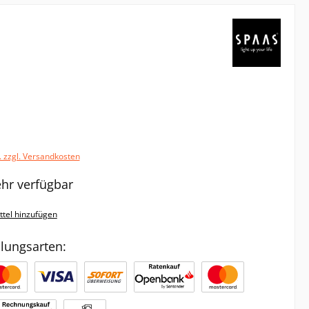
. zzgl. Versandkosten
hr verfügbar
tel hinzufügen
lungsarten: