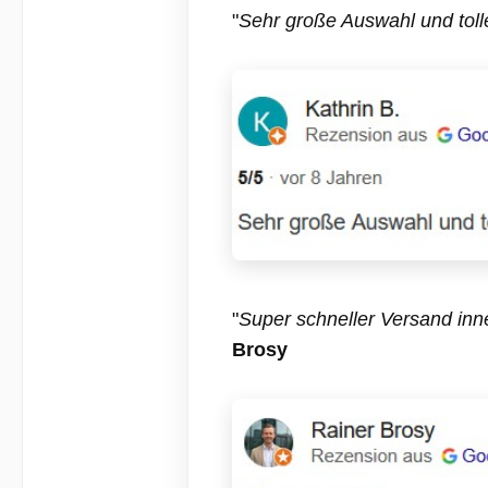
Qualitätsstandards.
Qualitätsstanda
"
Sehr große Auswahl und toll
"
Super schneller Versand inne
Brosy