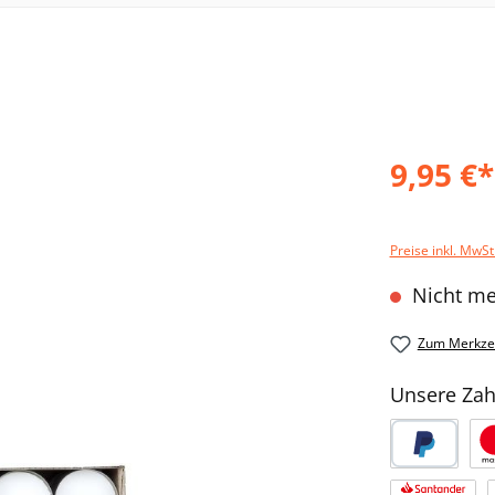
9,95 €*
Preise inkl. MwSt
Nicht me
Zum Merkzet
Unsere Zah