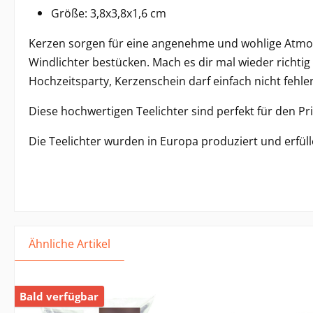
Größe: 3,8x3,8x1,6 cm
Kerzen sorgen für eine angenehme und wohlige Atmosp
Windlichter bestücken. Mach es dir mal wieder richti
Hochzeitsparty, Kerzenschein darf einfach nicht fehl
Diese hochwertigen Teelichter sind perfekt für den P
Die Teelichter wurden in Europa produziert und erfül
Ähnliche Artikel
Bald verfügbar