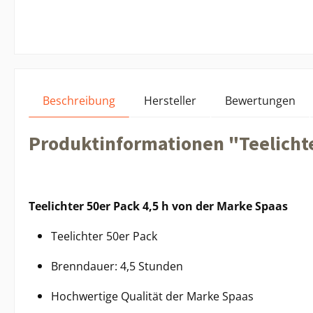
Beschreibung
Hersteller
Bewertungen
Produktinformationen "Teelichte
Teelichter 50er Pack 4,5 h von der Marke Spaas
Teelichter 50er Pack
Brenndauer: 4,5 Stunden
Hochwertige Qualität der Marke Spaas