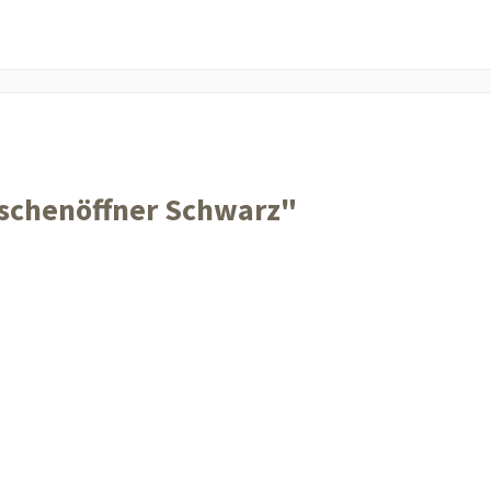
schenöffner Schwarz"