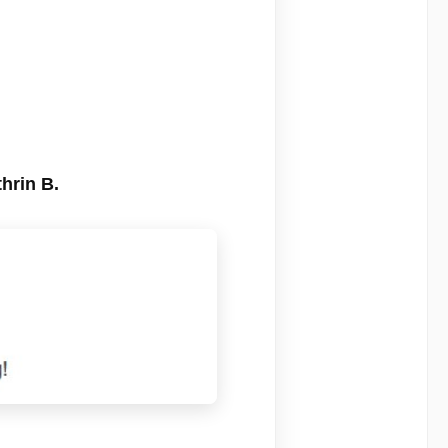
hrin B.