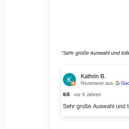
"
Sehr große Auswahl und toll