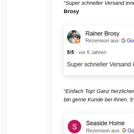
"
Super schneller Versand inne
Brosy
"
Einfach Top! Ganz herzlichen
bin gerne Kunde bei Ihnen. 5