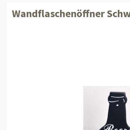
Wandflaschenöffner Sch