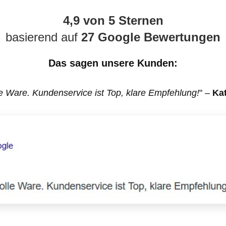
4,9 von 5 Sternen
basierend auf
27 Google Bewertungen
Das sagen unsere Kunden:
e Ware. Kundenservice ist Top, klare Empfehlung!
" –
Kat