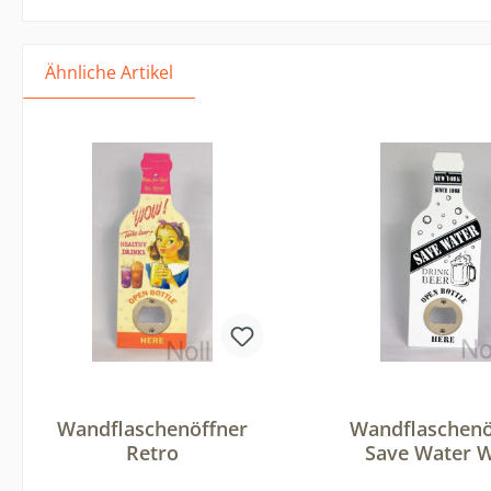
Ähnliche Artikel
Wandflaschenöffner
Wandflaschenö
Retro
Save Water 