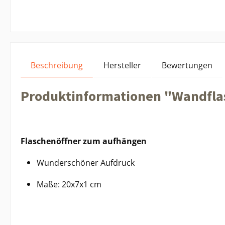
Beschreibung
Hersteller
Bewertungen
Produktinformationen "Wandfla
Flaschenöffner zum aufhängen
Wunderschöner Aufdruck
Maße: 20x7x1 cm