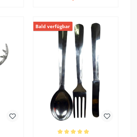
Bald verfügbar