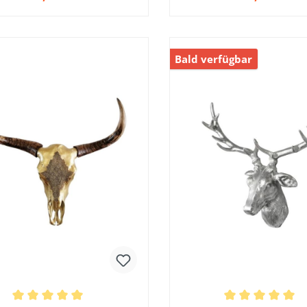
In den Warenkorb
Bald verfügbar