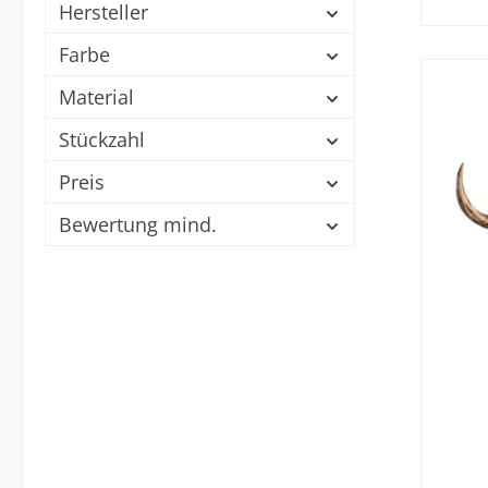
Hersteller
Farbe
Material
Stückzahl
Preis
Bewertung mind.