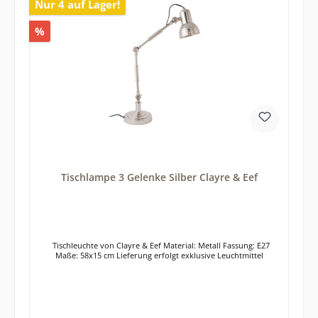
Nur 4 auf Lager!
%
Tischlampe 3 Gelenke Silber Clayre & Eef
Tischleuchte von Clayre & Eef Material: Metall Fassung: E27
Maße: 58x15 cm Lieferung erfolgt exklusive Leuchtmittel