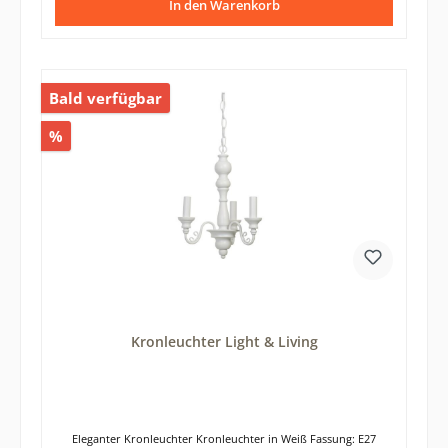
In den Warenkorb
Bald verfügbar
%
Kronleuchter Light & Living
Eleganter Kronleuchter Kronleuchter in Weiß Fassung: E27