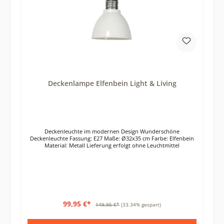
Deckenlampe Elfenbein Light & Living
Deckenleuchte im modernen Design Wunderschöne
Deckenleuchte Fassung: E27 Maße: Ø32x35 cm Farbe: Elfenbein
Material: Metall Lieferung erfolgt ohne Leuchtmittel
99,95 €*
149,95 €*
(33.34% gespart)