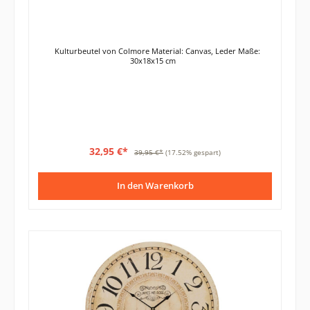
Kulturbeutel von Colmore Material: Canvas, Leder Maße:
30x18x15 cm
32,95 €*
39,95 €*
(17.52% gespart)
In den Warenkorb