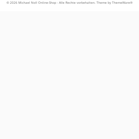
© 2026 Michael Noll Online-Shop - Alle Rechte vorbehalten. Theme by
ThemeWare®