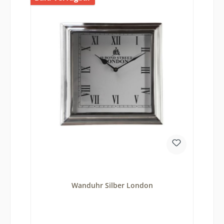
Wanduhr Silber London