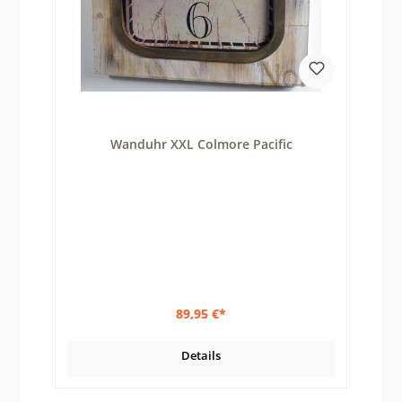
Wanduhr XXL Colmore Pacific
89,95 €*
Details