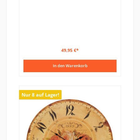
49,95 €*
In den Warenkorb
Nur 8 auf Lager!