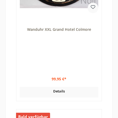
Wanduhr XXL Grand Hotel Colmore
99,95 €*
Details
Bald verfügbar