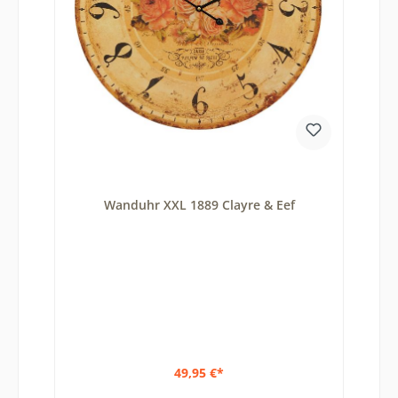
Wanduhr XXL 1889 Clayre & Eef
49,95 €*