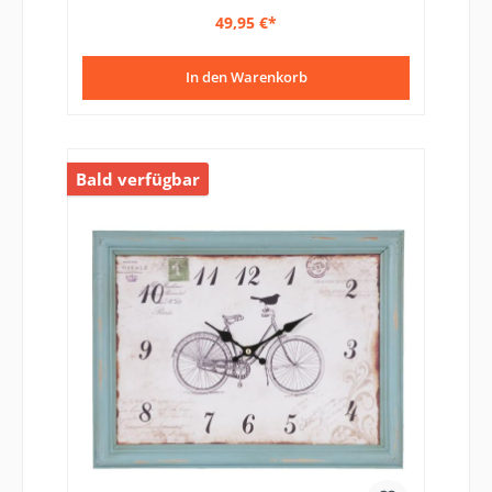
49,95 €*
In den Warenkorb
Bald verfügbar