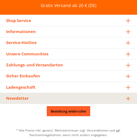
Gratis Versand ab 20 € (DE)
Shop Service
Informationen
Service-Hotline
Unsere Communities
Zahlungs- und Versandarten
Sicher Einkaufen
Ladengeschäft
Newsletter
Bestellung widerrufen
* Alle Preise inkl. gesetzl. Mehrwertsteuer zzgl.
Versandkosten
und ggf.
Nachnahmegebühren, wenn nicht anders angegeben.