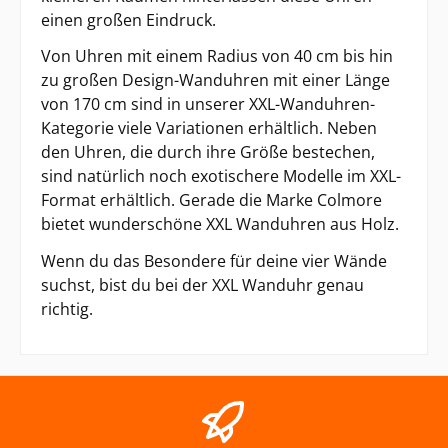
einen großen Eindruck.
Von Uhren mit einem Radius von 40 cm bis hin
zu großen Design-Wanduhren mit einer Länge
von 170 cm sind in unserer XXL-Wanduhren-
Kategorie viele Variationen erhältlich. Neben
den Uhren, die durch ihre Größe bestechen,
sind natürlich noch exotischere Modelle im XXL-
Format erhältlich. Gerade die Marke Colmore
bietet wunderschöne XXL Wanduhren aus Holz.
Wenn du das Besondere für deine vier Wände
suchst, bist du bei der XXL Wanduhr genau
richtig.