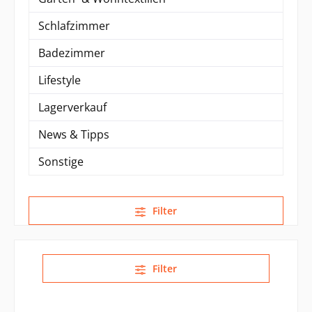
Schlafzimmer
Badezimmer
Lifestyle
Lagerverkauf
News & Tipps
Sonstige
Filter
Filter