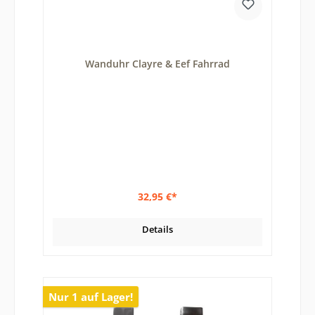
Wanduhr Clayre & Eef Fahrrad
32,95 €*
Details
Nur 1 auf Lager!