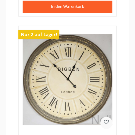
In den Warenkorb
Nur 2 auf Lager!