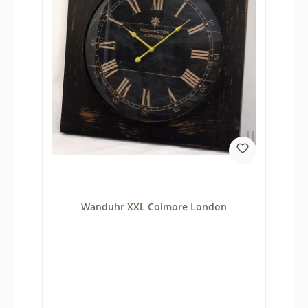
Wanduhr XXL Colmore London