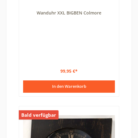
Wanduhr XXL BIGBEN Colmore
99,95 €*
In den Warenkorb
Bald verfügbar