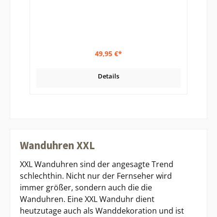
49,95 €*
Details
Wanduhren XXL
XXL Wanduhren sind der angesagte Trend
schlechthin. Nicht nur der Fernseher wird
immer größer, sondern auch die die
Wanduhren. Eine XXL Wanduhr dient
heutzutage auch als Wanddekoration und ist