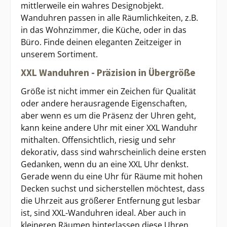
mittlerweile ein wahres Designobjekt.
Wanduhren passen in alle Räumlichkeiten, z.B.
in das Wohnzimmer, die Küche, oder in das
Büro. Finde deinen eleganten Zeitzeiger in
unserem Sortiment.
XXL Wanduhren - Präzision in Übergröße
Größe ist nicht immer ein Zeichen für Qualität
oder andere herausragende Eigenschaften,
aber wenn es um die Präsenz der Uhren geht,
kann keine andere Uhr mit einer XXL Wanduhr
mithalten. Offensichtlich, riesig und sehr
dekorativ, dass sind wahrscheinlich deine ersten
Gedanken, wenn du an eine XXL Uhr denkst.
Gerade wenn du eine Uhr für Räume mit hohen
Decken suchst und sicherstellen möchtest, dass
die Uhrzeit aus größerer Entfernung gut lesbar
ist, sind XXL-Wanduhren ideal. Aber auch in
kleineren Räumen hinterlassen diese Uhren