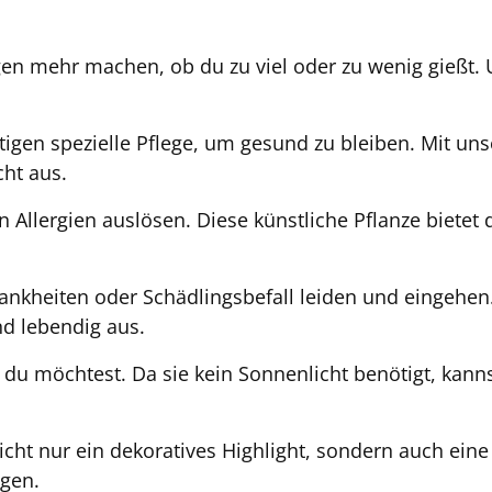
en mehr machen, ob du zu viel oder zu wenig gießt. 
igen spezielle Pflege, um gesund zu bleiben. Mit unse
ht aus.
Allergien auslösen. Diese künstliche Pflanze bietet d
ankheiten oder Schädlingsbefall leiden und eingehen
nd lebendig aus.
 du möchtest. Da sie kein Sonnenlicht benötigt, kan
nicht nur ein dekoratives Highlight, sondern auch eine
gen.