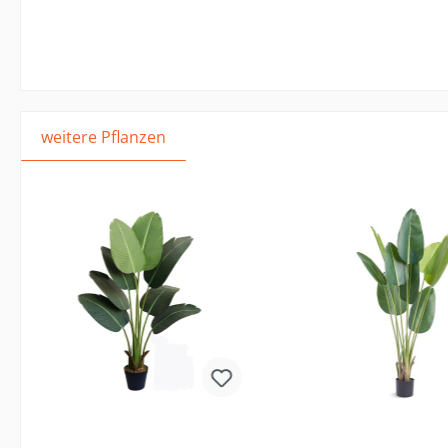
weitere Pflanzen