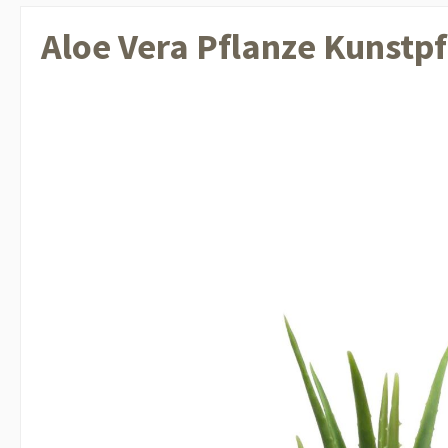
Aloe Vera Pflanze Kunstp