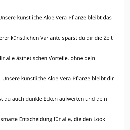
Unsere künstliche
Aloe Vera-Pflanze
bleibt das
rer künstlichen Variante sparst du dir die Zeit
ir alle ästhetischen Vorteile, ohne dein
. Unsere künstliche
Aloe Vera-Pflanze
bleibt dir
nst du auch dunkle Ecken aufwerten und dein
 smarte Entscheidung für alle, die den Look