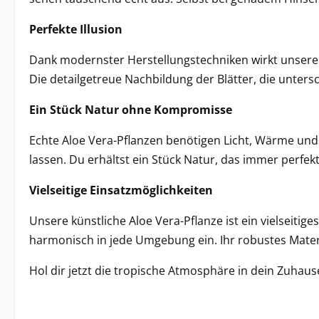
Perfekte Illusion
Dank modernster Herstellungstechniken wirkt unsere 
Die detailgetreue Nachbildung der Blätter, die unter
Ein Stück Natur ohne Kompromisse
Echte
Aloe Vera-Pflanzen
benötigen Licht, Wärme und e
lassen. Du erhältst ein Stück Natur, das immer perf
Vielseitige Einsatzmöglichkeiten
Unsere künstliche
Aloe Vera-Pflanze
ist ein vielseiti
harmonisch in jede Umgebung ein. Ihr robustes Materi
Hol dir jetzt die tropische Atmosphäre in dein Zuhau