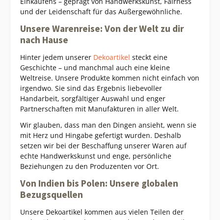
Einkaufens – geprägt von Handwerkskunst, Fairness
und der Leidenschaft für das Außergewöhnliche.
Unsere Warenreise: Von der Welt zu dir
nach Hause
Hinter jedem unserer
Dekoartikel
steckt eine
Geschichte – und manchmal auch eine kleine
Weltreise. Unsere Produkte kommen nicht einfach von
irgendwo. Sie sind das Ergebnis liebevoller
Handarbeit, sorgfältiger Auswahl und enger
Partnerschaften mit Manufakturen in aller Welt.
Wir glauben, dass man den Dingen ansieht, wenn sie
mit Herz und Hingabe gefertigt wurden. Deshalb
setzen wir bei der Beschaffung unserer Waren auf
echte Handwerkskunst und enge, persönliche
Beziehungen zu den Produzenten vor Ort.
Von Indien bis Polen: Unsere globalen
Bezugsquellen
Unsere Dekoartikel kommen aus vielen Teilen der