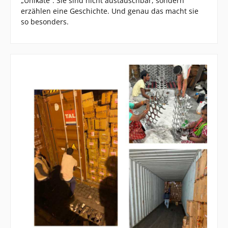
„Unikate“. Sie sind nicht austauschbar, sondern
erzählen eine Geschichte. Und genau das macht sie
so besonders.