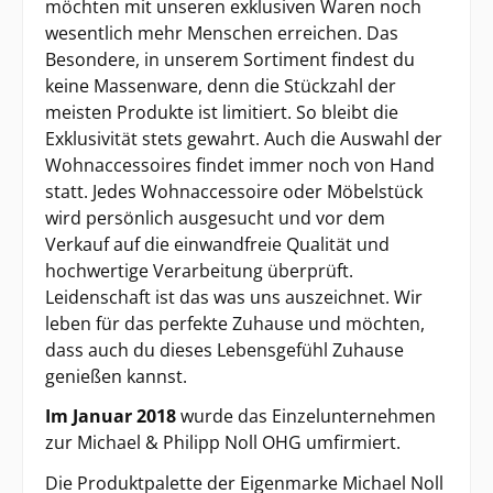
möchten mit unseren exklusiven Waren noch
wesentlich mehr Menschen erreichen. Das
Besondere, in unserem Sortiment findest du
keine Massenware, denn die Stückzahl der
meisten Produkte ist limitiert. So bleibt die
Exklusivität stets gewahrt. Auch die Auswahl der
Wohnaccessoires findet immer noch von Hand
statt. Jedes Wohnaccessoire oder Möbelstück
wird persönlich ausgesucht und vor dem
Verkauf auf die einwandfreie Qualität und
hochwertige Verarbeitung überprüft.
Leidenschaft ist das was uns auszeichnet. Wir
leben für das perfekte Zuhause und möchten,
dass auch du dieses Lebensgefühl Zuhause
genießen kannst.
Im Januar 2018
wurde das Einzelunternehmen
zur Michael & Philipp Noll OHG umfirmiert.
Die Produktpalette der Eigenmarke Michael Noll