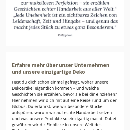
Erfahre mehr über unser Unternehmen
und unsere einzigartige Deko
Hast du dich schon einmal gefragt, woher unsere
Dekoartikel eigentlich kommen – und welche
Geschichten sie erzählen, bevor sie bei dir einziehen?
Hier nehmen wir dich mit auf eine Reise rund um den
Globus: Du erfährst, wie wir besondere Stücke
aufspüren, warum wir auf echte Handarbeit setzen
und was unsere Produkte so einzigartig macht. Dabei
gewähren wir dir Einblicke in unsere Welt des