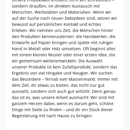
sondern draußen, im direkten Austausch mit
Menschen, Werkstätten und Materialien. Wenn wir
auf der Suche nach neuen Dekoideen sind, setzen wir
bewusst auf persönlichen Kontakt und echtes
Erleben. Wir nehmen uns Zeit, die Menschen hinter
den Produkten kennenzulernen: die Handwerker, die
Entwürfe auf Papier bringen und später mit ruhiger
Hand in Metall oder Holz umsetzen. Oft beginnt alles
mit einem kleinen Muster oder einer ersten Idee, die
wir gemeinsam weiterentwickeln. Die Auswahl
unserer Produkte ist kein Zufallsprodukt, sondern das
Ergebnis von viel Hingabe und Neugier. Wir suchen
das Besondere – fernab vom Massenmarkt. Immer mit
dem Ziel, dir etwas zu bieten, das nicht nur gut
aussieht, sondern sich auch gut anfühlt. Denn genau
das ist es, was unsere Arbeit ausmacht: Wir sind mit
ganzem Herzen dabei, wenn es darum geht, schöne
Dinge mit Seele zu finden – und dir ein Stück dieser
Begeisterung mit nach Hause zu bringen.