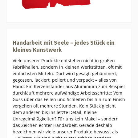
Handarbeit mit Seele – jedes Stück ein
kleines Kunstwerk
Viele unserer Produkte entstehen nicht in großen
Fabrikhallen, sondern in kleinen Werkstätten, oft mit
einfachsten Mitteln. Dort wird gesägt, gehämmert,
gegossen, lackiert, poliert und verpackt – alles von
Hand. Ein Kerzenständer aus Aluminium zum Beispiel
durchläuft mehrere aufwändige Arbeitsschritte: Vom
Guss über das Feilen und Schleifen bis hin zum Finish
vergehen oft mehrere Stunden. Kein Stück gleicht
dem anderen bis ins letzte Detail. Kleine
Unregelmäßigkeiten? Für uns kein Makel – sondern
das Zeichen echter Handarbeit. Gerade deshalb
bezeichnen wir viele unserer Produkte bewusst als