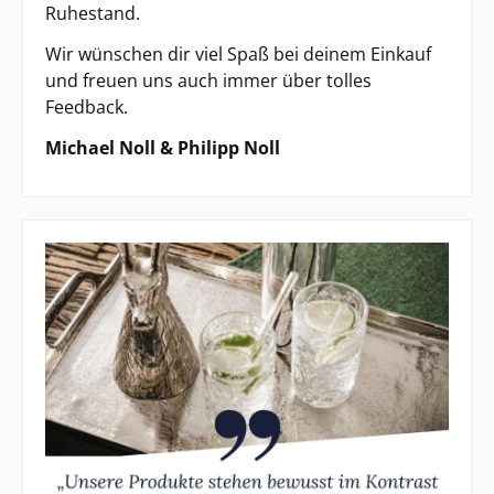
Ruhestand.
Wir wünschen dir viel Spaß bei deinem Einkauf
und freuen uns auch immer über tolles
Feedback.
Michael Noll & Philipp Noll