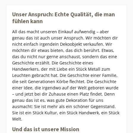
Unser Anspruch: Echte Qualität, die man
fühlen kann
All das macht unseren Einkauf aufwendig – aber
genau das ist auch unser Anspruch. Wir möchten dir
nicht einfach irgendein Dekoobjekt verkaufen. Wir
möchten dir etwas bieten, das dich berührt. Etwas,
das du nicht nur gerne anschaust, sondern das eine
Geschichte erzählt. Die Geschichte eines
Handwerkers, der mit Liebe ein Stück Metall zum
Leuchten gebracht hat. Die Geschichte einer Familie,
die seit Generationen Körbe flechtet. Die Geschichte
einer Idee, die irgendwo auf der Welt geboren wurde
– und jetzt bei dir Zuhause einen Platz findet. Denn
genau das ist es, was gute Dekoration für uns
ausmacht: Sie ist mehr als ein schöner Gegenstand.
Sie ist ein Stück Kultur, ein Stück Handwerk, ein Stück
Welt.
Und das ist unsere Mission