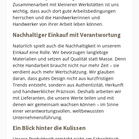
Zusammenarbeit mit kleineren Werkstätten ist uns
wichtig, dass auch dort gute Arbeitsbedingungen
herrschen und die Handwerkerinnen und
Handwerker von ihrer Arbeit leben können.
Nachhaltiger Einkauf mit Verantwortung
Natürlich spielt auch die Nachhaltigkeit in unserem
Einkauf eine Rolle. Wir bevorzugen langlebige
Materialien und setzen auf Qualität statt Masse. Denn
echte Handarbeit braucht nicht nur mehr Zeit – sie
verdient auch mehr Wertschätzung. Wir glauben
daran, dass gutes Design nicht aus kurzfristigen
Trends entsteht, sondern aus Authentizität, Herkunft
und handwerklicher Präzision. Deshalb arbeiten wir
mit Lieferanten, die unsere Werte teilen und mit
denen wir gemeinsam wachsen können – im Sinne
einer verantwortungsvollen, weltbewussten
Unternehmensführung.
Ein Blick hinter die Kulissen
Unsere Produktwelt entsteht nicht am Schreibtisch –