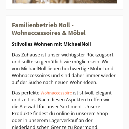
Familienbetrieb Noll -
Wohnaccessoires & Möbel
Stilvolles Wohnen mit MichaelNoll
Das Zuhause ist unser wichtigster Rückzugsort
und sollte so gemütlich wie möglich sein. Wir
von MichaelNoll lieben hochwertige Möbel und
Wohnaccessoires und sind daher immer wieder
auf der Suche nach neuen Wohn-Ideen.
Das perfekte
ist stilvoll, elegant
Wohnaccessoire
und zeitlos. Nach diesen Aspekten treffen wir
die Auswahl für unser Sortiment. Unsere
Produkte findest du online in unserem Shop
oder in unserem Lagerverkauf an der
niederländischen Grenze zu Roermond.