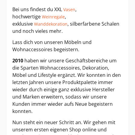
Bei uns findest du XXL
,
Vasen
hochwertige
,
Weinregale
exklusive
, silberfarbene Schalen
Wanddekoration
und noch vieles mehr.
Lass dich von unseren Möbeln und
Wohnaccessoires begeistern.
2010
haben wir unsere Geschäftsbereiche um
die Sparten Wohnaccessoires, Dekoration,
Möbel und Lifestyle ergänzt. Wir konnten in den
letzten Jahren unsere Produktpalette immer
wieder durch einige ganz exklusive Hersteller
und Marken erweitern, sodass wir unsere
Kunden immer wieder aufs Neue begeistern
konnten.
Nun steht ein neuer Schritt an. Wir gehen mit
unserem ersten eigenen Shop online und