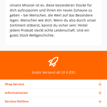
Unsere Mission ist es, diese besonderen Stücke für
dich aufzuspüren und ihnen ein neues Zuhause zu
geben – bei Menschen, die Wert auf das Besondere
legen. Menschen wie dich. Wenn du also durch unser
Sortiment stöberst, kannst du sicher sein: Hinter
jedem Produkt steckt echte Leidenschaft. Und ein
gutes Stück Weltgeschichte.
Gratis Versand ab 20 € (DE)
Shop Service
Informationen
Service-Hotline