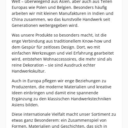
Welt – überwiegend aus Asien, aber auch aus Teilen
Europas wie Polen und Belgien. Besonders häufig
arbeiten wir mit kleinen Manufakturen in Indien und
China zusammen, wo das kunstvolle Handwerk seit
Generationen weitergegeben wird.
Was unsere Produkte so besonders macht, ist die
enge Verbindung aus traditionellem Know-how und
dem Gespür für zeitloses Design. Dort, wo mit
einfachen Werkzeugen und viel Erfahrung gearbeitet
wird, entstehen Wohnaccessoires, die mehr sind als
reine Dekoration – sie sind Ausdruck echter
Handwerkskultur.
Auch in Europa pflegen wir enge Beziehungen zu
Produzenten, die moderne Materialien und kreative
Ideen einbringen und damit eine spannende
Ergänzung zu den klassischen Handwerkstechniken
Asiens bilden.
Diese internationale Vielfalt macht unser Sortiment zu
etwas ganz Besonderem: ein Zusammenspiel von
Formen, Materialien und Geschichten, das sich in