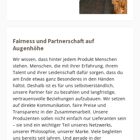
Fairness und Partnerschaft auf
Augenhöhe
Wir wissen, dass hinter jedem Produkt Menschen
stehen. Menschen, die mit ihrer Erfahrung, ihrem
Talent und ihrer Leidenschaft dafür sorgen, dass du
am Ende etwas ganz Besonderes in den Händen
hältst. Deshalb ist es für uns selbstverständlich,
unsere Partner fair zu bezahlen und langfristige,
vertrauensvolle Beziehungen aufzubauen. Wir setzen
auf direkte Kommunikation, faire Preise und
Transparenz in der Zusammenarbeit. Unsere
Produzenten sollen nicht einfach nur Lieferanten sein
– sie sind ein wichtiger Teil unseres Netzwerks,
unserer Philosophie, unserer Marke. Viele begleiten
uns bereits seit Jahren. Und gerade in der