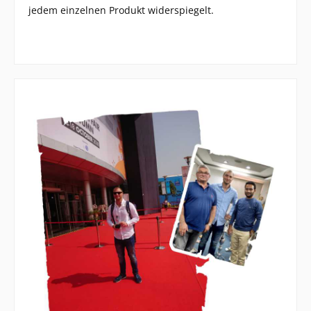
jedem einzelnen Produkt widerspiegelt.