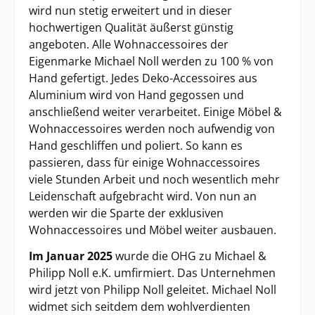
wird nun stetig erweitert und in dieser
hochwertigen Qualität äußerst günstig
angeboten. Alle Wohnaccessoires der
Eigenmarke Michael Noll werden zu 100 % von
Hand gefertigt. Jedes Deko-Accessoires aus
Aluminium wird von Hand gegossen und
anschließend weiter verarbeitet. Einige Möbel &
Wohnaccessoires werden noch aufwendig von
Hand geschliffen und poliert. So kann es
passieren, dass für einige Wohnaccessoires
viele Stunden Arbeit und noch wesentlich mehr
Leidenschaft aufgebracht wird. Von nun an
werden wir die Sparte der exklusiven
Wohnaccessoires und Möbel weiter ausbauen.
Im Januar 2025
wurde die OHG zu Michael &
Philipp Noll e.K. umfirmiert. Das Unternehmen
wird jetzt von Philipp Noll geleitet. Michael Noll
widmet sich seitdem dem wohlverdienten