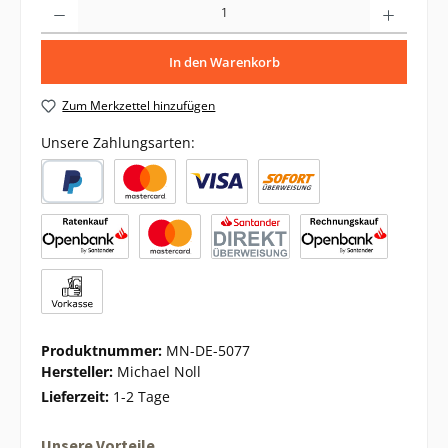
In den Warenkorb
Zum Merkzettel hinzufügen
Unsere Zahlungsarten:
Produktnummer:
MN-DE-5077
Hersteller:
Michael Noll
Lieferzeit:
1-2 Tage
Unsere Vorteile