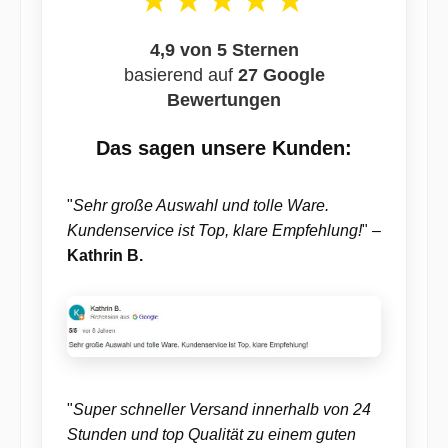
4,9 von 5 Sternen
basierend auf
27 Google
Bewertungen
Das sagen unsere Kunden:
"
Sehr große Auswahl und tolle Ware.
Kundenservice ist Top, klare Empfehlung!
" –
Kathrin B.
"
Super schneller Versand innerhalb von 24
Stunden und top Qualität zu einem guten