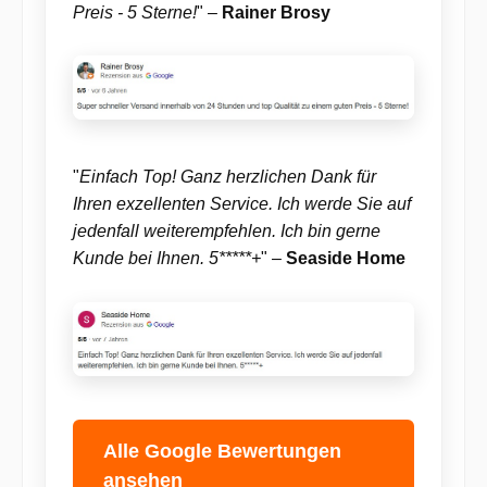
Preis - 5 Sterne!
" –
Rainer Brosy
"
Einfach Top! Ganz herzlichen Dank für
Ihren exzellenten Service. Ich werde Sie auf
jedenfall weiterempfehlen. Ich bin gerne
Kunde bei Ihnen. 5*****+
" –
Seaside Home
Alle Google Bewertungen
ansehen