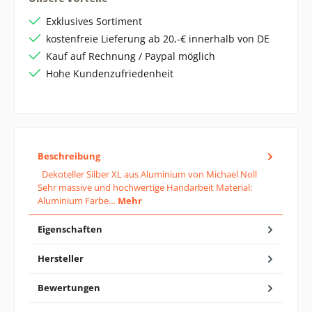
Exklusives Sortiment
kostenfreie Lieferung ab 20,-€ innerhalb von DE
Kauf auf Rechnung / Paypal möglich
Hohe Kundenzufriedenheit
Beschreibung
Dekoteller Silber XL aus Aluminium von Michael Noll
Sehr massive und hochwertige Handarbeit Material:
Aluminium Farbe…
Mehr
Eigenschaften
Hersteller
Bewertungen