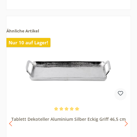
Ähnliche Artikel
Nur 10 auf Lager!
Durchschnittliche Bewertung von 5 von 5 Sternen
Tablett Dekoteller Aluminium Silber Eckig Griff 46,5 cm