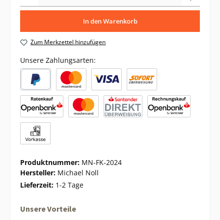
In den Warenkorb
Zum Merkzettel hinzufügen
Unsere Zahlungsarten:
Produktnummer:
MN-FK-2024
Hersteller:
Michael Noll
Lieferzeit:
1-2 Tage
Unsere Vorteile