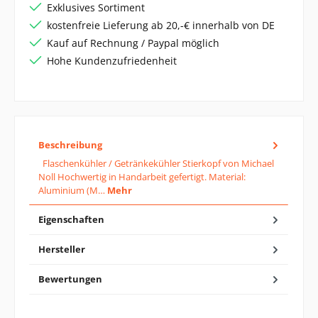
Exklusives Sortiment
kostenfreie Lieferung ab 20,-€ innerhalb von DE
Kauf auf Rechnung / Paypal möglich
Hohe Kundenzufriedenheit
Beschreibung
Flaschenkühler / Getränkekühler Stierkopf von Michael
Noll Hochwertig in Handarbeit gefertigt. Material:
Aluminium (M…
Mehr
Eigenschaften
Hersteller
Bewertungen