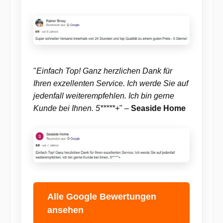
"
Einfach Top! Ganz herzlichen Dank für
Ihren exzellenten Service. Ich werde Sie auf
jedenfall weiterempfehlen. Ich bin gerne
Kunde bei Ihnen. 5*****+
" –
Seaside Home
Alle Google Bewertungen
ansehen