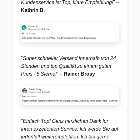
Kundenservice ist Top, klare Empfehlung!
" –
Kathrin B.
"
Super schneller Versand innerhalb von 24
Stunden und top Qualität zu einem guten
Preis - 5 Sterne!
" –
Rainer Brosy
"
Einfach Top! Ganz herzlichen Dank für
Ihren exzellenten Service. Ich werde Sie auf
jedenfall weiterempfehlen. Ich bin gerne