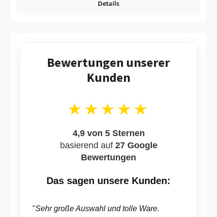
Details
Bewertungen unserer
Kunden
★★★★★
4,9 von 5 Sternen
basierend auf
27 Google
Bewertungen
Das sagen unsere Kunden:
"
Sehr große Auswahl und tolle Ware.