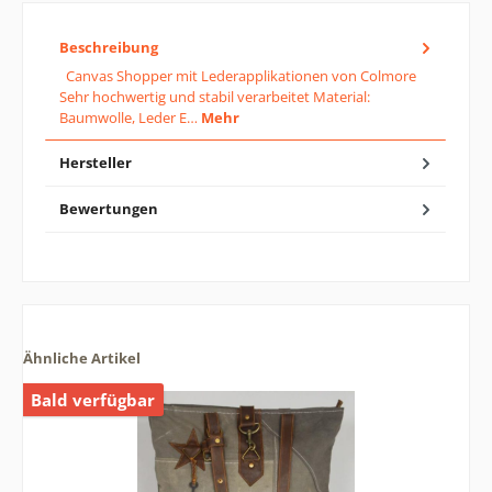
Beschreibung
Canvas Shopper mit Lederapplikationen von Colmore
Sehr hochwertig und stabil verarbeitet Material:
Baumwolle, Leder E…
Mehr
Hersteller
Bewertungen
Ähnliche Artikel
Bald verfügbar