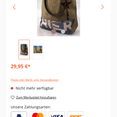
29,95 €*
Preise inkl. MwSt. zzgl. Versandkosten
Nicht mehr verfügbar
Zum Merkzettel hinzufügen
Unsere Zahlungsarten: