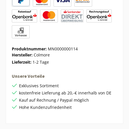
Produktnummer:
MN0000000114
Hersteller:
Colmore
Lieferzeit:
1-2 Tage
Unsere Vorteile
Exklusives Sortiment
kostenfreie Lieferung ab 20,-€ innerhalb von DE
Kauf auf Rechnung / Paypal möglich
Hohe Kundenzufriedenheit