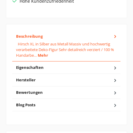
Hohe Kundenzufriedenheit
Beschreibung
Hirsch XL in Silber aus Metall Massiv und hochwertig
verarbeitete Deko-Figur Sehr detailreich verziert / 100 %
Handarbe…
Mehr
Eigenschaften
Hersteller
Bewertungen
Blog Posts