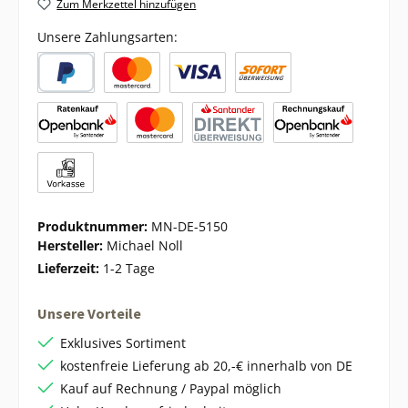
Zum Merkzettel hinzufügen
Unsere Zahlungsarten:
Produktnummer:
MN-DE-5150
Hersteller:
Michael Noll
Lieferzeit:
1-2 Tage
Unsere Vorteile
Exklusives Sortiment
kostenfreie Lieferung ab 20,-€ innerhalb von DE
Kauf auf Rechnung / Paypal möglich