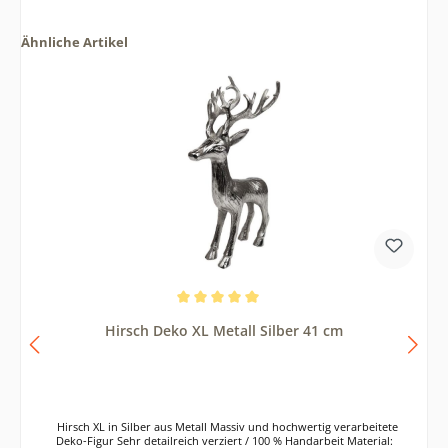
Ähnliche Artikel
Durchschnittliche Bewertung von 5 von 5 Sternen
Hirsch Deko XL Metall Silber 41 cm
Hirsch XL in Silber aus Metall Massiv und hochwertig verarbeitete
Deko-Figur Sehr detailreich verziert / 100 % Handarbeit Material: