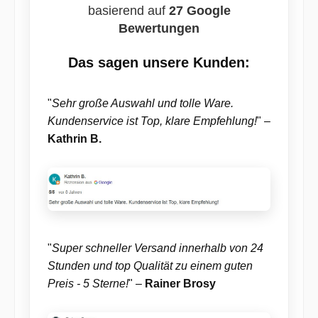
basierend auf
27 Google
Bewertungen
Das sagen unsere Kunden:
"
Sehr große Auswahl und tolle Ware.
Kundenservice ist Top, klare Empfehlung!
" –
Kathrin B.
"
Super schneller Versand innerhalb von 24
Stunden und top Qualität zu einem guten
Preis - 5 Sterne!
" –
Rainer Brosy