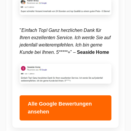
"
Einfach Top! Ganz herzlichen Dank für
Ihren exzellenten Service. Ich werde Sie auf
jedenfall weiterempfehlen. Ich bin gerne
Kunde bei Ihnen. 5*****+
" –
Seaside Home
Alle Google Bewertungen
ansehen