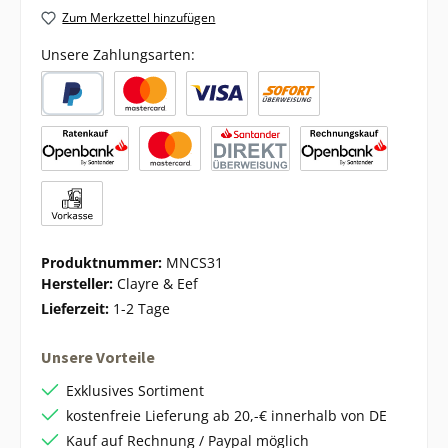
Zum Merkzettel hinzufügen
Unsere Zahlungsarten:
Produktnummer:
MNCS31
Hersteller:
Clayre & Eef
Lieferzeit:
1-2 Tage
Unsere Vorteile
Exklusives Sortiment
kostenfreie Lieferung ab 20,-€ innerhalb von DE
Kauf auf Rechnung / Paypal möglich