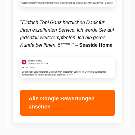
"
Einfach Top! Ganz herzlichen Dank für
Ihren exzellenten Service. Ich werde Sie auf
jedenfall weiterempfehlen. Ich bin gerne
Kunde bei Ihnen. 5*****+
" –
Seaside Home
Alle Google Bewertungen
ansehen