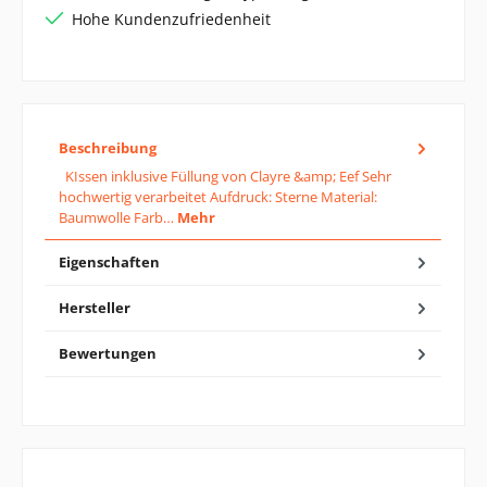
Hohe Kundenzufriedenheit
Beschreibung
KIssen inklusive Füllung von Clayre &amp; Eef Sehr
hochwertig verarbeitet Aufdruck: Sterne Material:
Baumwolle Farb…
Mehr
Eigenschaften
Hersteller
Bewertungen