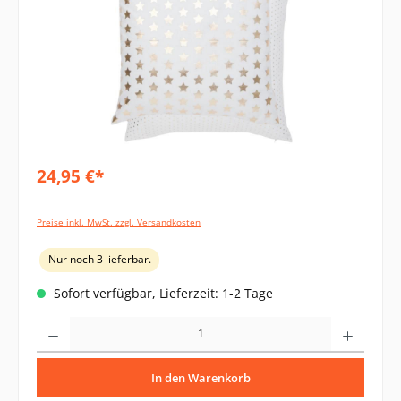
24,95 €*
Preise inkl. MwSt. zzgl. Versandkosten
Nur noch 3 lieferbar.
Sofort verfügbar, Lieferzeit: 1-2 Tage
Produkt Anzahl: Gib den gewünschten Wert ein oder benutze die Schaltflächen um di
In den Warenkorb