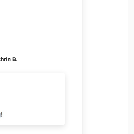
hrin B.