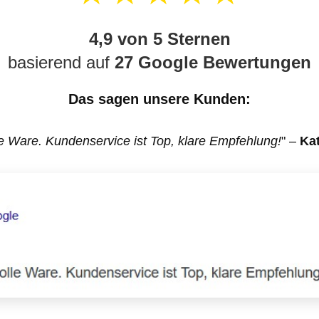
4,9 von 5 Sternen
basierend auf
27 Google Bewertungen
Das sagen unsere Kunden:
e Ware. Kundenservice ist Top, klare Empfehlung!
" –
Kat