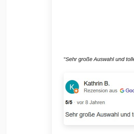
"
Sehr große Auswahl und toll