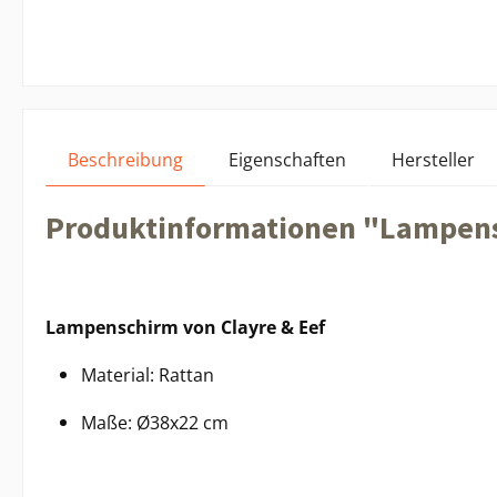
Beschreibung
Eigenschaften
Hersteller
Produktinformationen "Lampens
Lampenschirm von Clayre & Eef
Material: Rattan
Maße: Ø38x22 cm