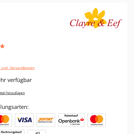
€*
. zzgl. Versandkosten
hr verfügbar
tel hinzufügen
lungsarten: