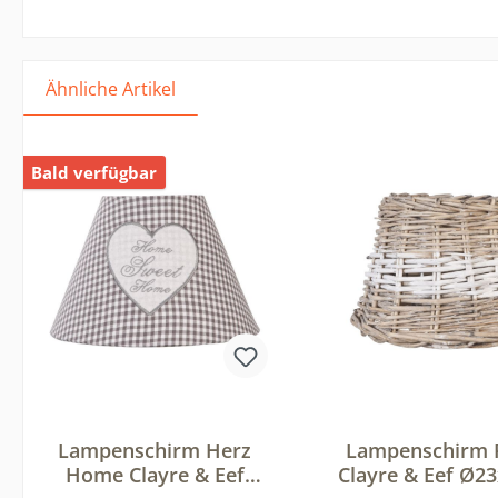
Ähnliche Artikel
Bald verfügbar
Lampenschirm Herz
Lampenschirm 
Home Clayre & Eef
Clayre & Eef Ø2