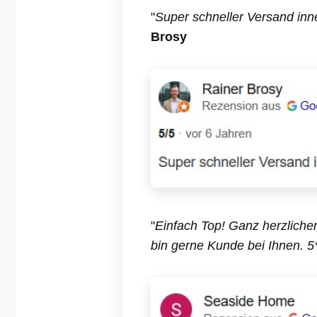
"
Super schneller Versand inne
Brosy
"
Einfach Top! Ganz herzlichen
bin gerne Kunde bei Ihnen. 5