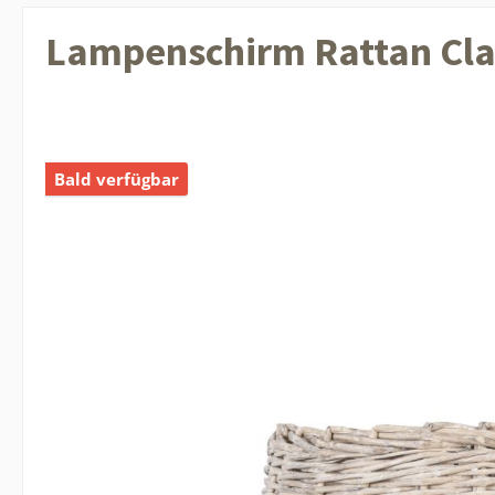
Lampenschirm Rattan Cla
Bald verfügbar