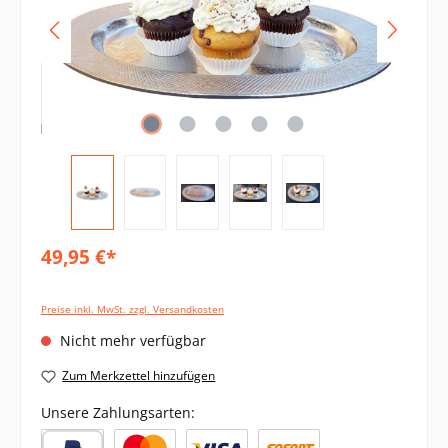
49,95 €*
Preise inkl. MwSt. zzgl. Versandkosten
Nicht mehr verfügbar
Zum Merkzettel hinzufügen
Unsere Zahlungsarten: