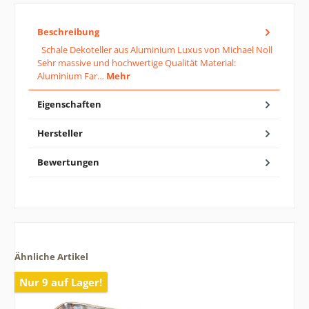
Beschreibung
Schale Dekoteller aus Aluminium Luxus von Michael Noll
Sehr massive und hochwertige Qualität Material:
Aluminium Far…
Mehr
Eigenschaften
Hersteller
Bewertungen
Ähnliche Artikel
Nur 9 auf Lager!