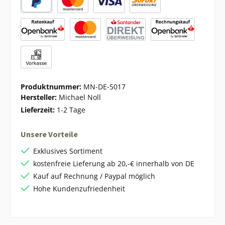
Produktnummer:
MN-DE-5017
Hersteller:
Michael Noll
Lieferzeit:
1-2 Tage
Unsere Vorteile
Exklusives Sortiment
kostenfreie Lieferung ab 20,-€ innerhalb von DE
Kauf auf Rechnung / Paypal möglich
Hohe Kundenzufriedenheit