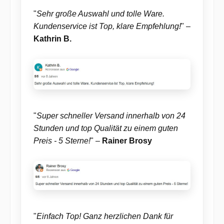
"
Sehr große Auswahl und tolle Ware.
Kundenservice ist Top, klare Empfehlung!
" –
Kathrin B.
"
Super schneller Versand innerhalb von 24
Stunden und top Qualität zu einem guten
Preis - 5 Sterne!
" –
Rainer Brosy
"
Einfach Top! Ganz herzlichen Dank für