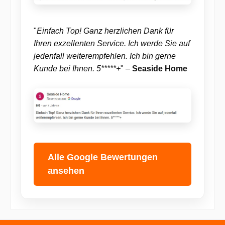
"
Einfach Top! Ganz herzlichen Dank für
Ihren exzellenten Service. Ich werde Sie auf
jedenfall weiterempfehlen. Ich bin gerne
Kunde bei Ihnen. 5*****+
" –
Seaside Home
Alle Google Bewertungen
ansehen