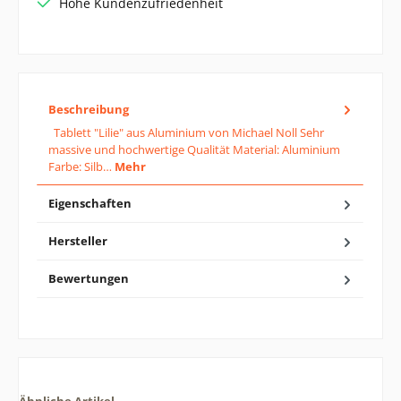
Hohe Kundenzufriedenheit
Beschreibung
Tablett "Lilie" aus Aluminium von Michael Noll Sehr
massive und hochwertige Qualität Material: Aluminium
Farbe: Silb…
Mehr
Eigenschaften
Hersteller
Bewertungen
Ähnliche Artikel