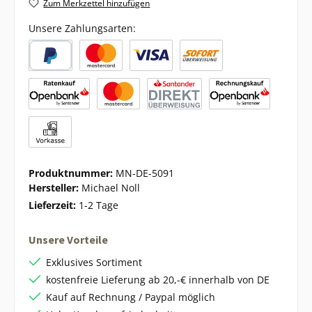
Zum Merkzettel hinzufügen
Unsere Zahlungsarten:
Produktnummer:
MN-DE-5091
Hersteller:
Michael Noll
Lieferzeit:
1-2 Tage
Unsere Vorteile
Exklusives Sortiment
kostenfreie Lieferung ab 20,-€ innerhalb von DE
Kauf auf Rechnung / Paypal möglich