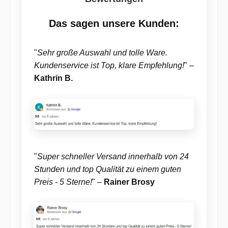
Das sagen unsere Kunden:
"
Sehr große Auswahl und tolle Ware.
Kundenservice ist Top, klare Empfehlung!
" –
Kathrin B.
"
Super schneller Versand innerhalb von 24
Stunden und top Qualität zu einem guten
Preis - 5 Sterne!
" –
Rainer Brosy