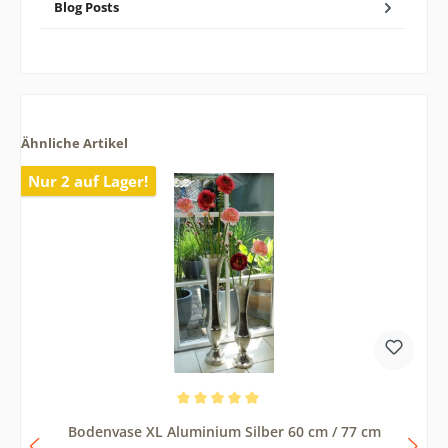
Blog Posts
Ähnliche Artikel
Nur 2 auf Lager!
Durchschnittliche Bewertung von 5 von 5 Sternen
Bodenvase XL Aluminium Silber 60 cm / 77 cm