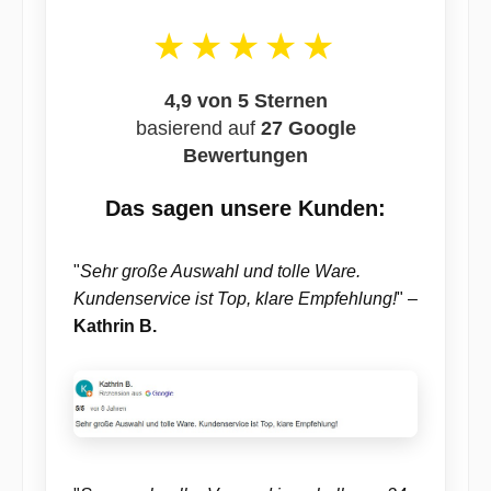
★★★★★
4,9 von 5 Sternen
basierend auf
27 Google
Bewertungen
Das sagen unsere Kunden:
"
Sehr große Auswahl und tolle Ware.
Kundenservice ist Top, klare Empfehlung!
" –
Kathrin B.