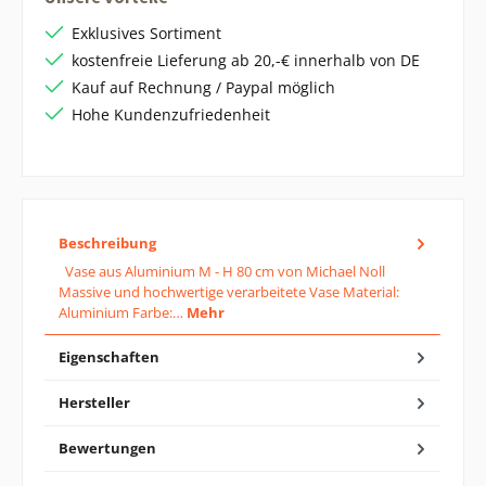
Exklusives Sortiment
kostenfreie Lieferung ab 20,-€ innerhalb von DE
Kauf auf Rechnung / Paypal möglich
Hohe Kundenzufriedenheit
Beschreibung
Vase aus Aluminium M - H 80 cm von Michael Noll
Massive und hochwertige verarbeitete Vase Material:
Aluminium Farbe:…
Mehr
Eigenschaften
Hersteller
Bewertungen