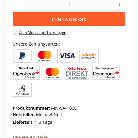
In den Warenkorb
Zum Merkzettel hinzufügen
Unsere Zahlungsarten:
Produktnummer:
MN-VA-1006
Hersteller:
Michael Noll
Lieferzeit:
1-2 Tage
Unsere Vorteile