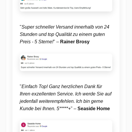
"
Super schneller Versand innerhalb von 24
Stunden und top Qualität zu einem guten
Preis - 5 Sterne!
" –
Rainer Brosy
"
Einfach Top! Ganz herzlichen Dank für
Ihren exzellenten Service. Ich werde Sie auf
jedenfall weiterempfehlen. Ich bin gerne
Kunde bei Ihnen. 5*****+
" –
Seaside Home