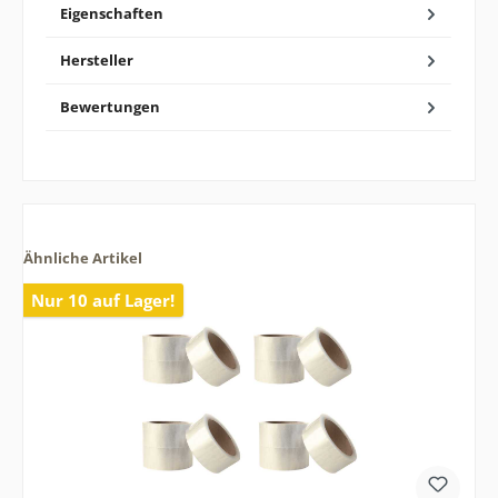
Eigenschaften
Hersteller
Bewertungen
Ähnliche Artikel
Nur 10 auf Lager!