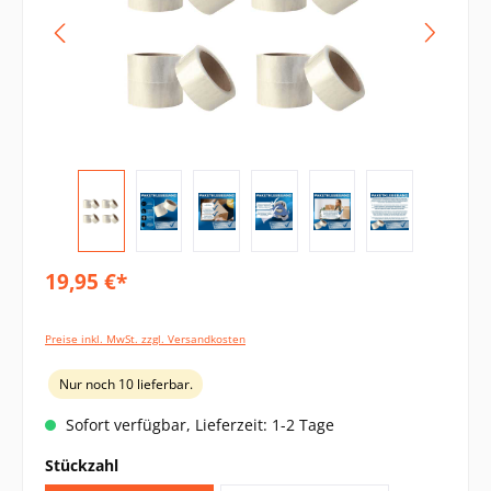
19,95 €*
Preise inkl. MwSt. zzgl. Versandkosten
Nur noch 10 lieferbar.
Sofort verfügbar, Lieferzeit: 1-2 Tage
Stückzahl