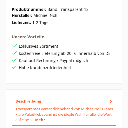
Produktnummer:
Band-Transparent-12
Hersteller:
Michael Noll
Lieferzeit:
1-2 Tage
Unsere Vorteile
Exklusives Sortiment
kostenfreie Lieferung ab 20,-€ innerhalb von DE
Kauf auf Rechnung / Paypal möglich
Hohe Kundenzufriedenheit
Beschreibung
Transparentes Versandklebeband von MichaelNoll Dieses
klare Paketklebeband ist die ideale Wahl für alle, die Wert
auf eine s…
Mehr