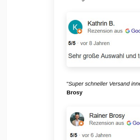
"
Super schneller Versand inne
Brosy