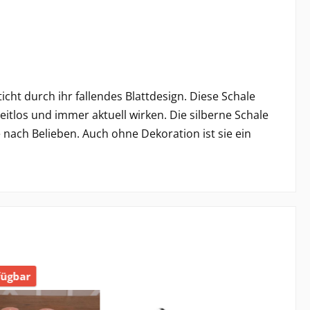
icht durch ihr fallendes Blattdesign. Diese Schale
itlos und immer aktuell wirken. Die silberne Schale
 nach Belieben. Auch ohne Dekoration ist sie ein
fügbar