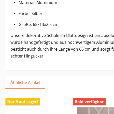
Material: Aluminium
Farbe: Silber
Größe: 65x13x2,
5 cm
Unsere dekorative Schale im Blattdesign ist ein absolu
wurde handgefertigt und aus hochwertigem Aluminium he
besticht auch durch ihre Länge von 65 cm und sorgt fü
echter Hingucker.
Ähnliche Artikel
Nur 9 auf Lager!
Bald verfügbar