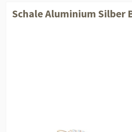
Schale Aluminium Silber B