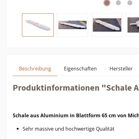
Beschreibung
Eigenschaften
Hersteller
Produktinformationen "Schale A
Schale aus Aluminium in Blattform 65 cm von Mich
Sehr massive und hochwertige Qualität