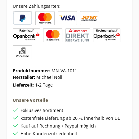
Unsere Zahlungsarten:
Produktnummer:
MN-VA-1011
Hersteller:
Michael Noll
Lieferzeit:
1-2 Tage
Unsere Vorteile
Exklusives Sortiment
kostenfreie Lieferung ab 20,-€ innerhalb von DE
Kauf auf Rechnung / Paypal möglich
Hohe Kundenzufriedenheit