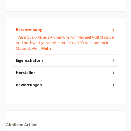
Beschreibung
Vase Oval XXL aus Aluminium von Michael Noll Massive
und hochwertige verarbeitete Vase 100 % Handarbeit
Material: Alu…
Mehr
Eigenschaften
Hersteller
Bewertungen
Ähnliche Artikel