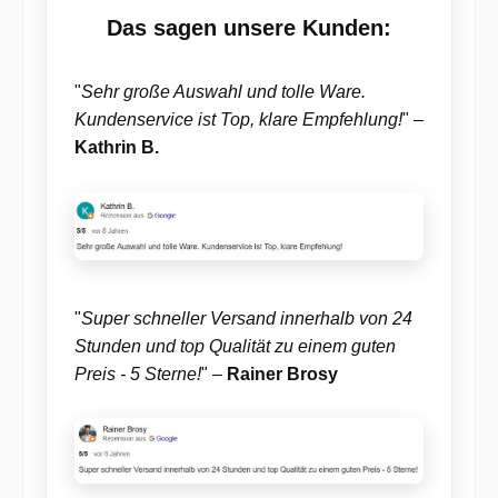
Das sagen unsere Kunden:
"
Sehr große Auswahl und tolle Ware.
Kundenservice ist Top, klare Empfehlung!
" –
Kathrin B.
"
Super schneller Versand innerhalb von 24
Stunden und top Qualität zu einem guten
Preis - 5 Sterne!
" –
Rainer Brosy