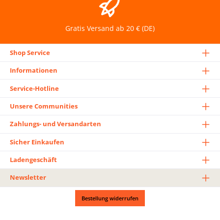
Gratis Versand ab 20 € (DE)
Shop Service
Informationen
Service-Hotline
Unsere Communities
Zahlungs- und Versandarten
Sicher Einkaufen
Ladengeschäft
Newsletter
Bestellung widerrufen