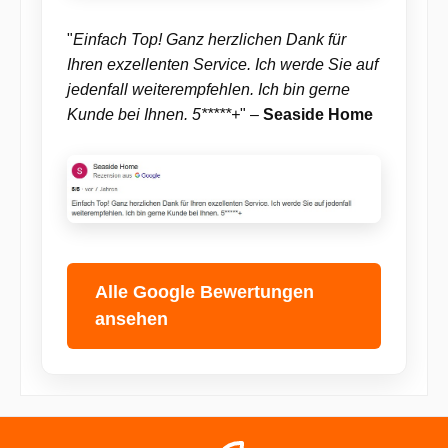
"
Einfach Top! Ganz herzlichen Dank für
Ihren exzellenten Service. Ich werde Sie auf
jedenfall weiterempfehlen. Ich bin gerne
Kunde bei Ihnen. 5*****+
" –
Seaside Home
Alle Google Bewertungen
ansehen