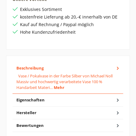
Exklusives Sortiment
kostenfreie Lieferung ab 20,-€ innerhalb von DE
Kauf auf Rechnung / Paypal möglich
Hohe Kundenzufriedenheit
Beschreibung
Vase / Pokalvase in der Farbe Silber von Michael Noll
Massiv und hochwertig verarbeitete Vase 100 %
Handarbeit Materi…
Mehr
Eigenschaften
Hersteller
Bewertungen