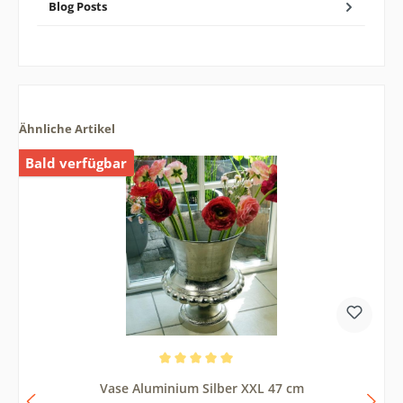
Blog Posts
Ähnliche Artikel
Bald verfügbar
Durchschnittliche Bewertung von 5 von 5 Sternen
Vase Aluminium Silber XXL 47 cm