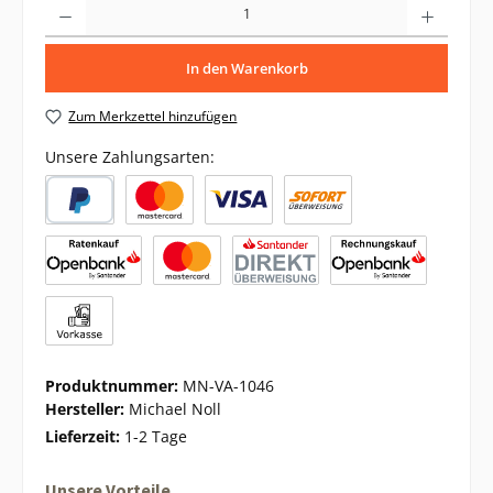
In den Warenkorb
Zum Merkzettel hinzufügen
Unsere Zahlungsarten:
Produktnummer:
MN-VA-1046
Hersteller:
Michael Noll
Lieferzeit:
1-2 Tage
Unsere Vorteile