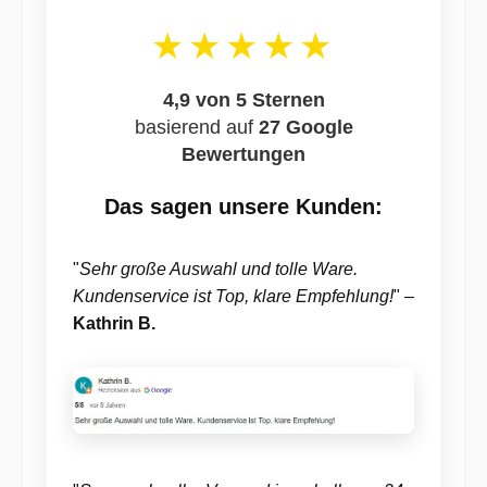
★★★★★
4,9 von 5 Sternen
basierend auf
27 Google
Bewertungen
Das sagen unsere Kunden:
"
Sehr große Auswahl und tolle Ware.
Kundenservice ist Top, klare Empfehlung!
" –
Kathrin B.